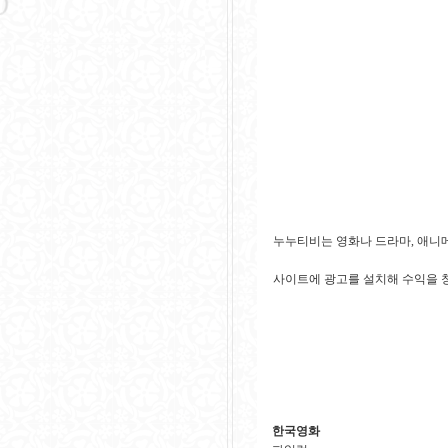
누누티비는 영화나 드라마, 애니
사이트에 광고를 설치해 수익을 창
한국영화