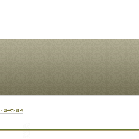
 >
질문과 답변