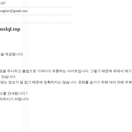
147
mgbav@gmail.com
lql.top
그램을 제공합니다.
작권을 무시하고 불법으로 가져다가 유통하는 사이트입니다. 그렇기 때문에 위에서 얘기
 있습니다.
맞는 정보가 잘 없기 때문에 정확하지는 않습니다. 정체를 숨기기 위해 여러 차례 우회
소를 안내합니다.?
문의하시기 바랍니다